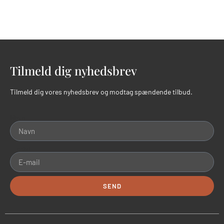
Tilmeld dig nyhedsbrev
Tilmeld dig vores nyhedsbrev og modtag spændende tilbud.
Navn
E-mail
SEND
Alternative: