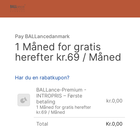
Pay BALLancedanmark
1 Måned for gratis
herefter kr.69 / Måned
Har du en rabatkupon?
BALLance-Premium -
INTROPRIS – Første
kr.0,00
betaling
1 Måned for gratis herefter
kr.69 / Måned
Total
Kr.0,00