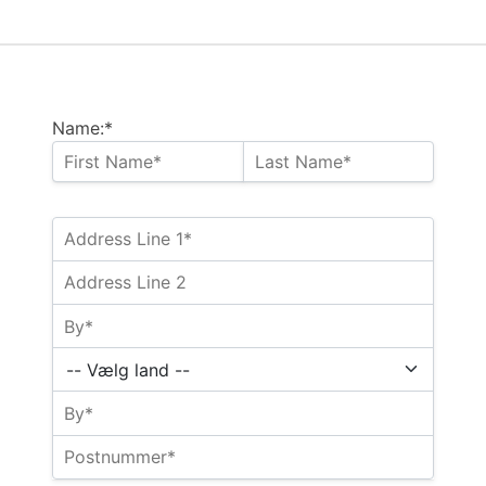
Name:*