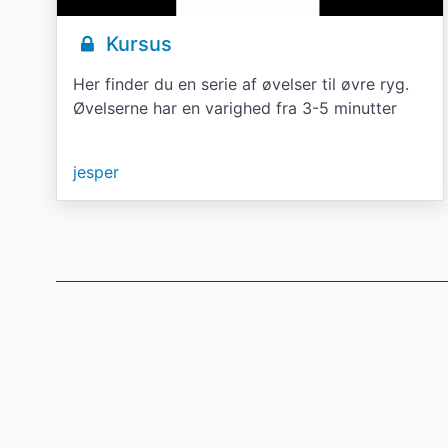
Kursus
Her finder du en serie af øvelser til øvre ryg.
Øvelserne har en varighed fra 3-5 minutter
jesper